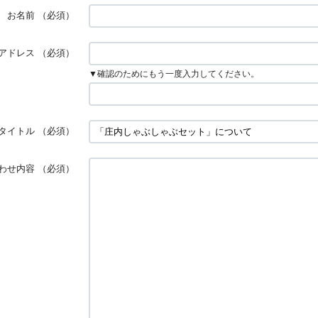
お名前
（必須）
アドレス
（必須）
▼確認のためにもう一度入力してください。
タイトル
（必須）
わせ内容
（必須）