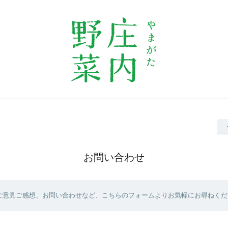
お問い合わせ
ご意見ご感想、お問い合わせなど、こちらのフォームよりお気軽にお尋ねくだ