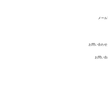
メール
お問い合わせ
お問い合