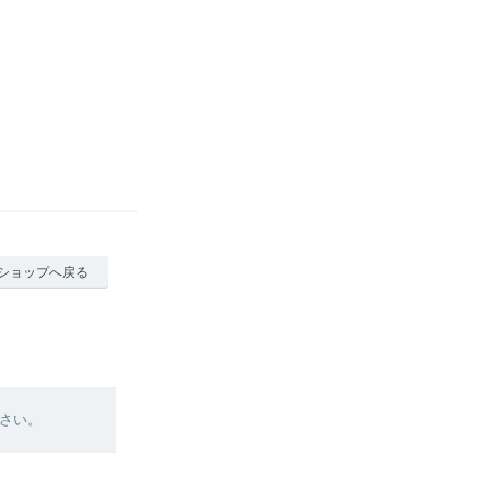
ショップへ戻る
さい。