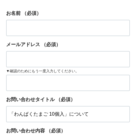
お名前
（必須）
メールアドレス
（必須）
▼確認のためにもう一度入力してください。
お問い合わせタイトル
（必須）
お問い合わせ内容
（必須）