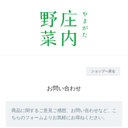
ショップへ戻る
お問い合わせ
商品に関するご意見ご感想、お問い合わせなど、こ
ちらのフォームよりお気軽にお尋ねください。