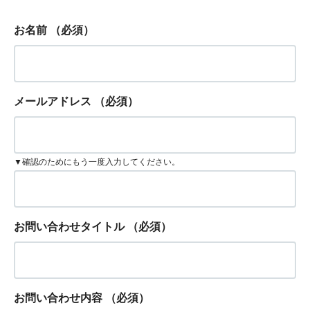
お名前
（必須）
メールアドレス
（必須）
▼確認のためにもう一度入力してください。
お問い合わせタイトル
（必須）
お問い合わせ内容
（必須）