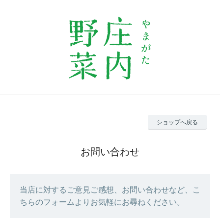
ショップへ戻る
お問い合わせ
当店に対するご意見ご感想、お問い合わせなど、こ
ちらのフォームよりお気軽にお尋ねください。